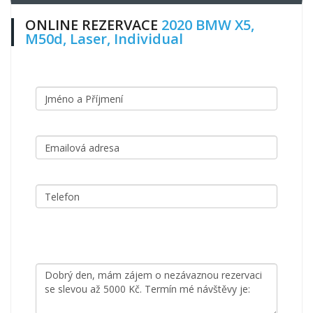
ONLINE REZERVACE
2020 BMW X5,
M50d, Laser, Individual