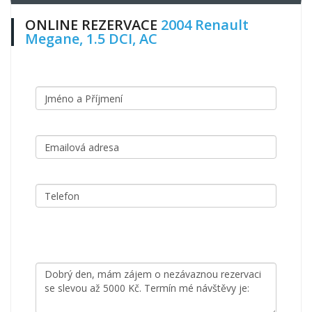
ONLINE REZERVACE
2004 Renault
Megane, 1.5 DCI, AC