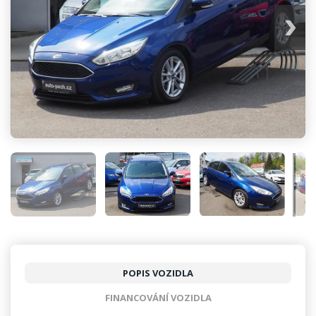
POPIS VOZIDLA
FINANCOVÁNÍ VOZIDLA