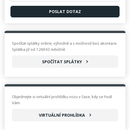
Spočítat splátky online, výhodně a s možností bez akontace.
Splátka již od 1 269 Kč měsíčně.
SPOČÍTAT SPLÁTKY
Objednejte si virtuální prohlídku vozu v čase, kdy se hodí
Vám.
VIRTUÁLNÍ PROHLÍDKA