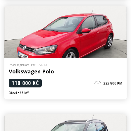
První registrace 19/11/2010
Volkswagen Polo
110 000 KČ
223 800 KM
Diesel • 66 kW