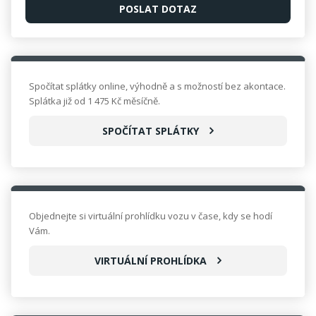
Spočítat splátky online, výhodně a s možností bez akontace.
Splátka již od 1 475 Kč měsíčně.
SPOČÍTAT SPLÁTKY
Objednejte si virtuální prohlídku vozu v čase, kdy se hodí
Vám.
VIRTUÁLNÍ PROHLÍDKA