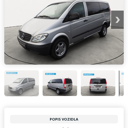
POPIS VOZIDLA