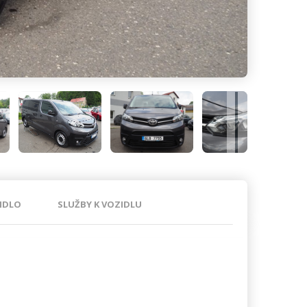
IDLO
SLUŽBY K VOZIDLU