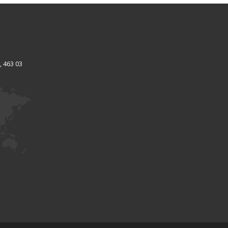
, 463 03