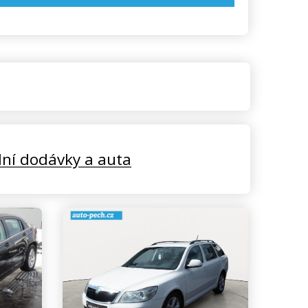
lní dodávky a auta