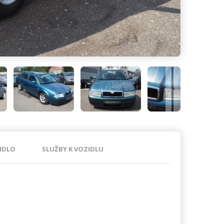
IDLO
SLUŽBY K VOZIDLU