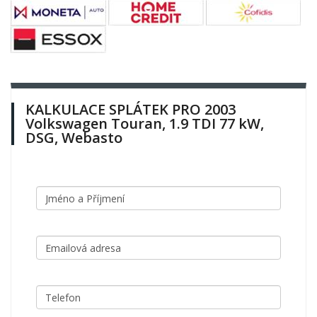
KALKULACE SPLÁTEK PRO 2003
Volkswagen Touran, 1.9 TDI 77 kW,
DSG, Webasto