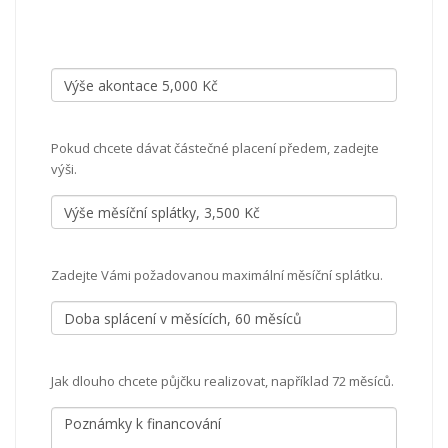
Pokud chcete dávat částečné placení předem, zadejte
výši.
Zadejte Vámi požadovanou maximální měsíční splátku.
Jak dlouho chcete půjčku realizovat, například 72 měsíců.