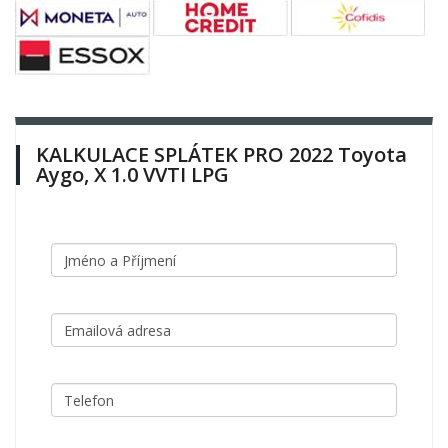
KALKULACE SPLÁTEK PRO 2022 Toyota
Aygo, X 1.0 VVTI LPG