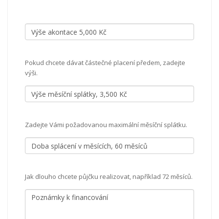
Pokud chcete dávat částečné placení předem, zadejte
výši.
Zadejte Vámi požadovanou maximální měsíční splátku.
Jak dlouho chcete půjčku realizovat, například 72 měsíců.