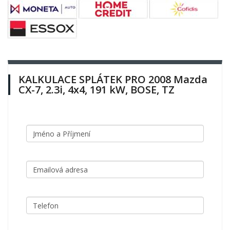
KALKULACE SPLÁTEK PRO 2008 Mazda
CX-7, 2.3i, 4x4, 191 kW, BOSE, TZ