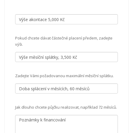
Pokud chcete dávat částečné placení předem, zadejte
výši.
Zadejte Vámi požadovanou maximální měsíční splátku.
Jak dlouho chcete půjčku realizovat, například 72 měsíců.