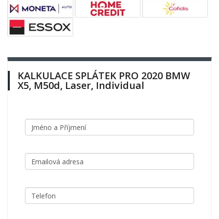
KALKULACE SPLÁTEK PRO 2020 BMW
X5, M50d, Laser, Individual