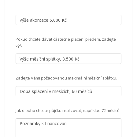
Pokud chcete dávat částečné placení předem, zadejte
výši.
Zadejte Vámi požadovanou maximální měsíční splátku.
Jak dlouho chcete půjčku realizovat, například 72 měsíců.