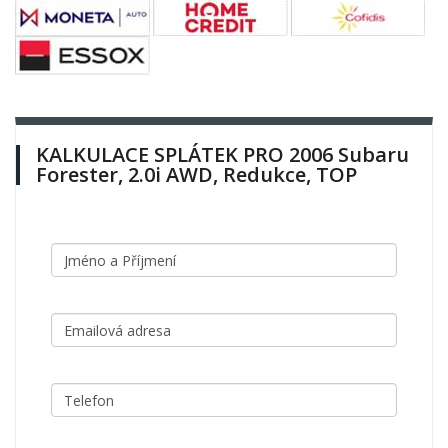
KALKULACE SPLÁTEK PRO 2006 Subaru
Forester, 2.0i AWD, Redukce, TOP