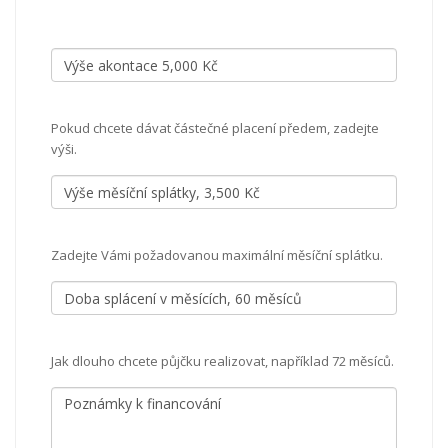
Pokud chcete dávat částečné placení předem, zadejte
výši.
Zadejte Vámi požadovanou maximální měsíční splátku.
Jak dlouho chcete půjčku realizovat, například 72 měsíců.