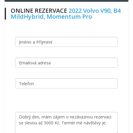
ONLINE REZERVACE
2022 Volvo V90, B4
MildHybrid, Momentum Pro