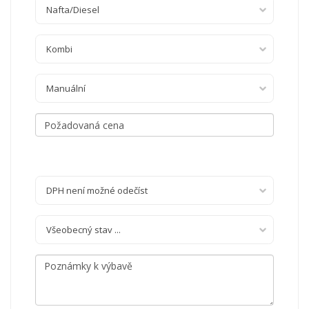
Nafta/Diesel
Kombi
Manuální
DPH není možné odečíst
Všeobecný stav ...