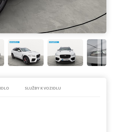
IDLO
SLUŽBY K VOZIDLU